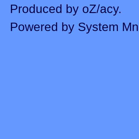
Produced by oZ/acy.
Powered by System M