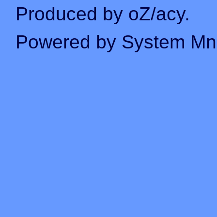
Produced by oZ/acy.
Powered by System M